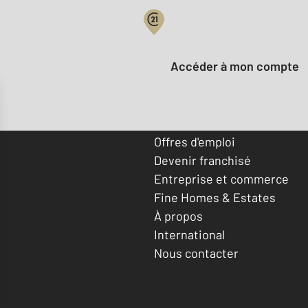
Votre compte :
Accéder à mon compte
Offres d'emploi
Devenir franchisé
Entreprise et commerce
Fine Homes & Estates
À propos
International
Nous contacter