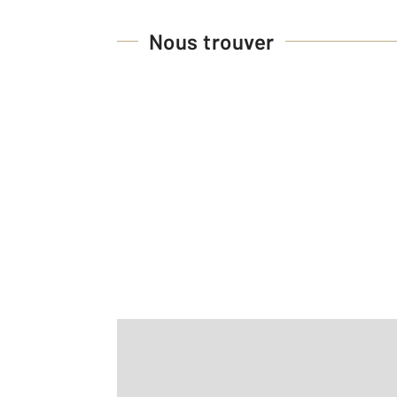
Nous trouver