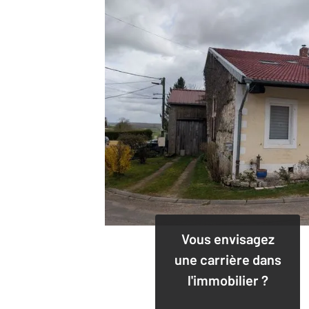
Vous envisagez
une carrière dans
l'immobilier ?