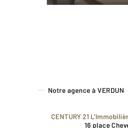
Notre agence à VERDUN
CENTURY 21 L'Immobiliè
16 place Chev