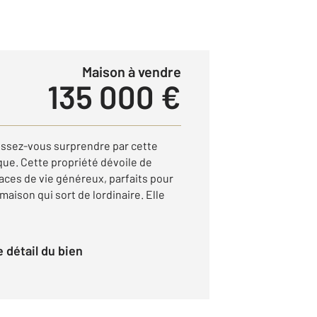
Maison à vendre
135 000 €
aissez-vous surprendre par cette
que. Cette propriété dévoile de
ces de vie généreux, parfaits pour
aison qui sort de lordinaire. Elle
le détail du bien